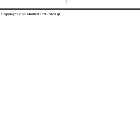
Copyright 2026 Marinet Ltd - Vres.gr